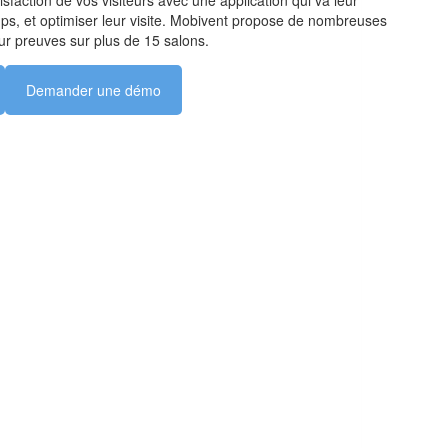
s, et optimiser leur visite. Mobivent propose de nombreuses
leur preuves sur plus de 15 salons.
Demander une démo