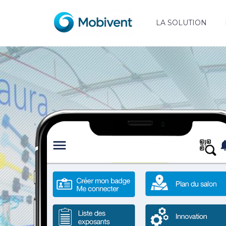
LA SOLUTION