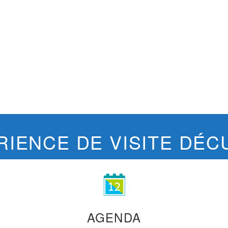
RIENCE DE VISITE DÉC
AGENDA