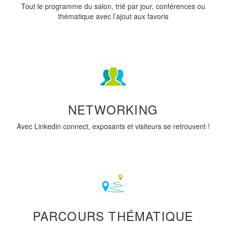
Tout le programme du salon, trié par jour, conférences ou
thématique avec l’ajout aux favoris
NETWORKING
Avec Linkedin connect, exposants et visiteurs se retrouvent !
PARCOURS THÉMATIQUE