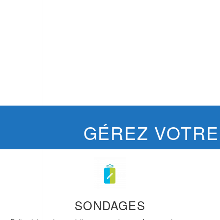
GÉREZ VOTRE
SONDAGES