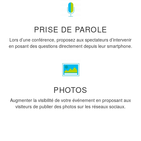
PRISE DE PAROLE
Lors d’une conférence, proposez aux spectateurs d’intervenir
en posant des questions directement depuis leur smartphone.
PHOTOS
Augmenter la visibilité de votre événement en proposant aux
visiteurs de publier des photos sur les réseaux sociaux.