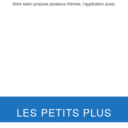
Votre salon propose plusieurs thèmes, l’application aussi.
LES PETITS PLUS