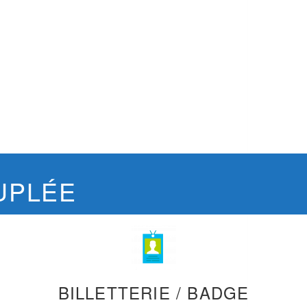
UPLÉE
BILLETTERIE / BADGE