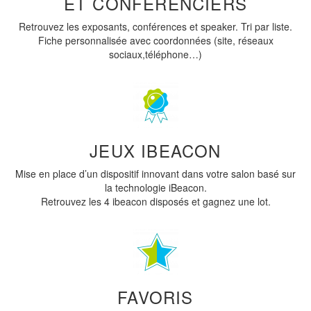
ET CONFÉRENCIERS
Retrouvez les exposants, conférences et speaker. Tri par liste.
Fiche personnalisée avec coordonnées (site, réseaux
sociaux,téléphone…)
JEUX IBEACON
Mise en place d’un dispositif innovant dans votre salon basé sur
la technologie iBeacon.
Retrouvez les 4 ibeacon disposés et gagnez une lot.
FAVORIS