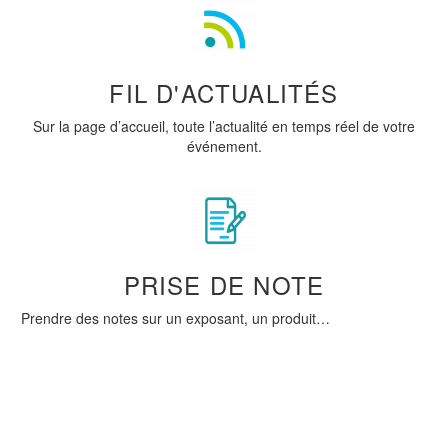
FIL D'ACTUALITÉS
Sur la page d’accueil, toute l’actualité en temps réel de votre
événement.
PRISE DE NOTE
Prendre des notes sur un exposant, un produit…