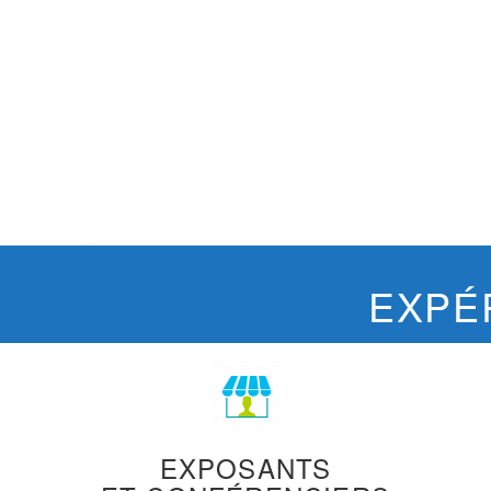
EXPÉ
EXPOSANTS