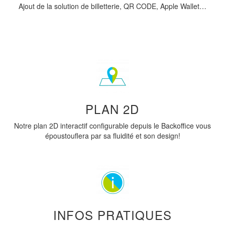
Ajout de la solution de billetterie, QR CODE, Apple Wallet…
PLAN 2D
Notre plan 2D interactif configurable depuis le Backoffice vous
époustouflera par sa fluidité et son design!
INFOS PRATIQUES