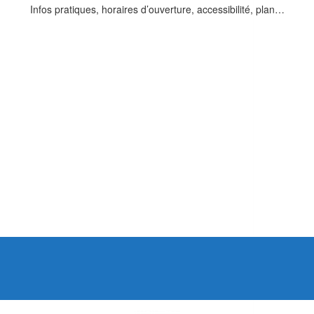
Infos pratiques, horaires d’ouverture, accessibilité, plan…