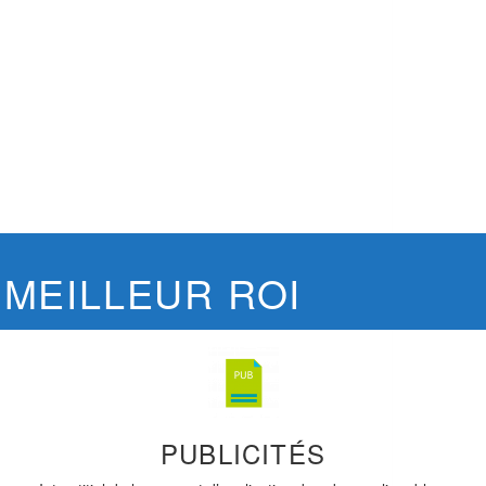
MEILLEUR ROI
PUBLICITÉS