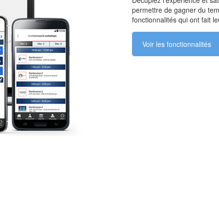
permettre de gagner du temp
fonctionnalités qui ont fait 
Voir les fonctionnalités