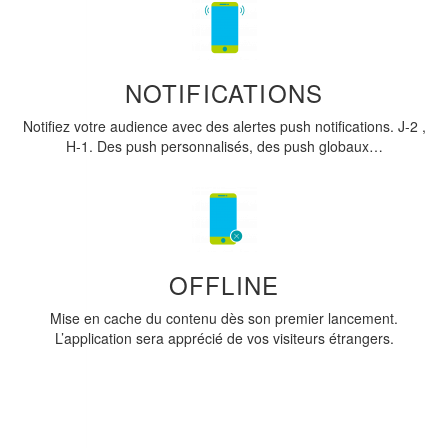
NOTIFICATIONS
Notifiez votre audience avec des alertes push notifications. J-2 ,
H-1. Des push personnalisés, des push globaux…
OFFLINE
Mise en cache du contenu dès son premier lancement.
L’application sera apprécié de vos visiteurs étrangers.