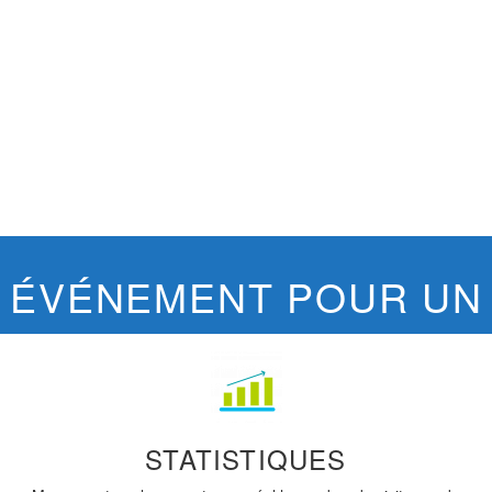
 ÉVÉNEMENT POUR UN 
STATISTIQUES