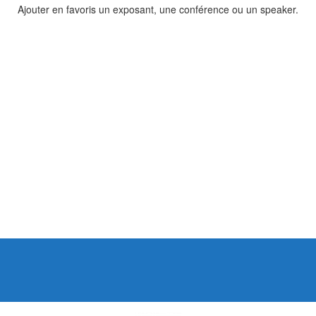
Ajouter en favoris un exposant, une conférence ou un speaker.